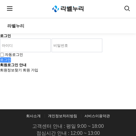
라벨누리
로그인
자동로그인
로그인
회원로그인 안내
회원정보찾기
회원 가입
회사소개
개인정보처리방침
서비스이용약관
고객센터 안내 : 평일 9:00 ~ 18:00
점심시간 안내 : 12:00 ~ 13:00