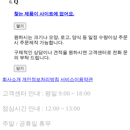
Q
찾는 제품이 사이트에 없어요
.
열기
원하시는 크기나 모양
,
로고
,
양식 등 일정 수량이상 주문
시 주문제작 가능합니다
.
구체적인 상담이나 견적을 원하시면 고객센터로 전화 문
의 부탁 드립니다
.
닫기
회사소개
개인정보처리방침
서비스이용약관
고객센터 안내 : 평일 9:00 ~ 18:00
점심시간 안내 : 12:00 ~ 13:00
주말 / 공휴일 휴무