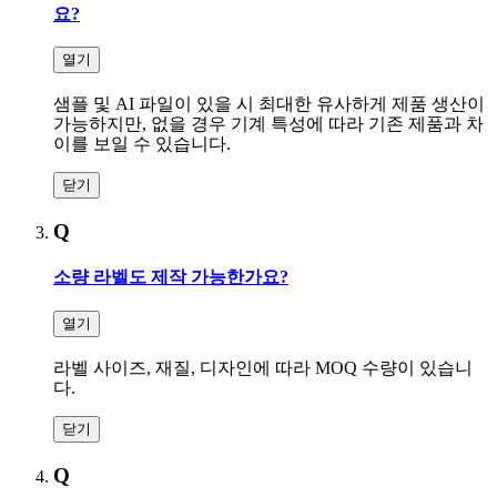
요
?
열기
샘플 및 AI 파일이 있을 시 최대한 유사하게 제품 생산이
가능하지만, 없을 경우 기계 특성에 따라 기존 제품과 차
이를 보일 수 있습니다
.
닫기
Q
소량 라벨도 제작 가능한가요
?
열기
라벨 사이즈, 재질, 디자인에 따라 MOQ 수량이 있습니
다
.
닫기
Q