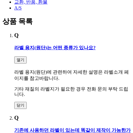
교환, 반품, 환불
A/S
상품 목록
Q
라벨 용지
(
원단
)
는 어떤 종류가 있나요
?
열기
라벨 용지(원단)에 관련하여 자세한 설명은 라벨소개 페
이지를 참고바랍니다.
기타 재질의 라벨지가 필요한 경우 전화 문의 부탁 드립
니다.
닫기
Q
기존에 사용하던 라벨이 있는데 똑같이 제작이 가능한가