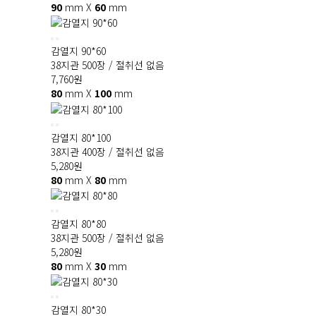
90
mm X
60
mm
감열지 90*60
38지관 500장 / 절취선 없음
7,760
원
80
mm X
100
mm
감열지 80*100
38지관 400장 / 절취선 없음
5,280
원
80
mm X
80
mm
감열지 80*80
38지관 500장 / 절취선 없음
5,280
원
80
mm X
30
mm
감열지 80*30