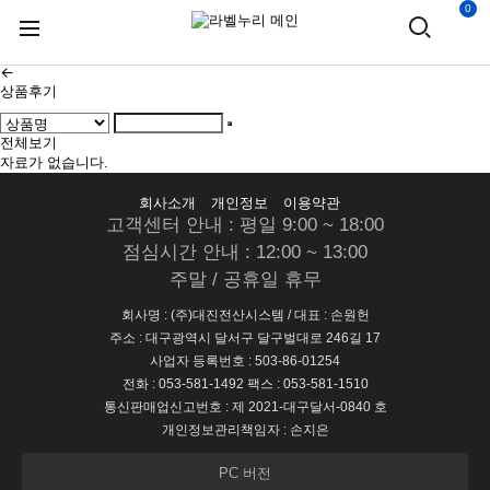
0
상품후기
전체보기
자료가 없습니다.
회사소개
개인정보
이용약관
고객센터 안내 : 평일 9:00 ~ 18:00
점심시간 안내 : 12:00 ~ 13:00
주말 / 공휴일 휴무
회사명 : (주)대진전산시스템 / 대표 : 손원헌
주소 : 대구광역시 달서구 달구벌대로 246길 17
사업자 등록번호 : 503-86-01254
전화 : 053-581-1492 팩스 : 053-581-1510
통신판매업신고번호 : 제 2021-대구달서-0840 호
개인정보관리책임자 : 손지은
PC 버전