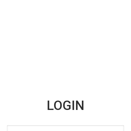
LOGIN