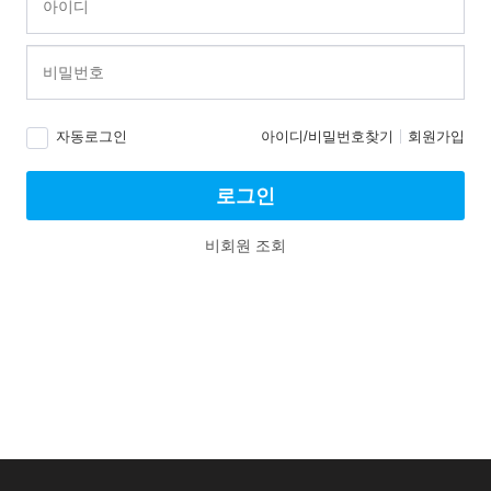
자동로그인
아이디/비밀번호찾기
회원가입
로그인
비회원 조회